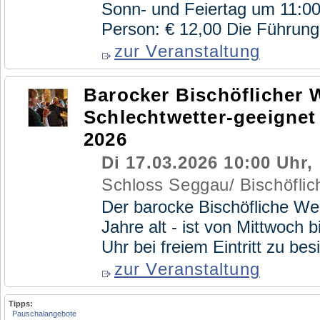
Sonn- und Feiertag um 11:00 
Person: € 12,00 Die Führung 
zur Veranstaltung
Barocker Bischöflicher W
Schlechtwetter-geeignet 
2026
Di 17.03.2026 10:00 Uhr,
Schloss Seggau/ Bischöflich
Der barocke Bischöfliche We
Jahre alt - ist von Mittwoch 
Uhr bei freiem Eintritt zu b
zur Veranstaltung
Tipps:
Pauschalangebote