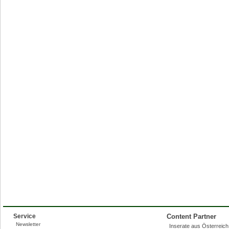
Service
Content Partner
Newsletter
Inserate aus Österreich,