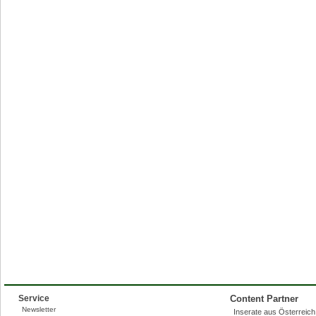
Service
Content Partner
Newsletter
Inserate aus Österreich,