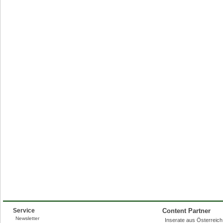
Service
Content Partner
Newsletter
Inserate aus Österreich,